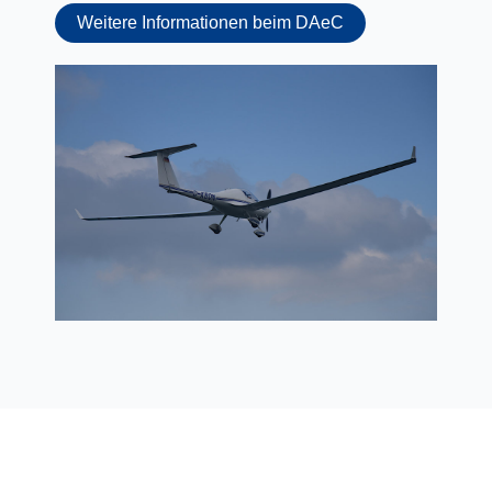
Weitere Informationen beim DAeC