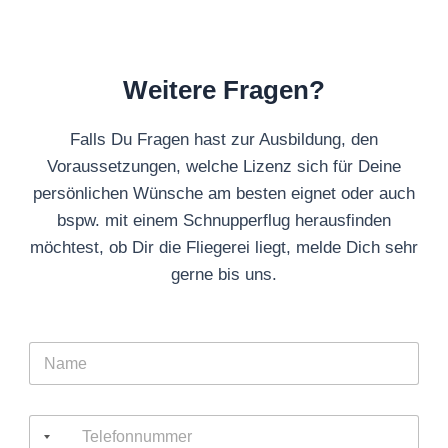
Weitere Fragen?
Falls Du Fragen hast zur Ausbildung, den
Voraussetzungen, welche Lizenz sich für Deine
persönlichen Wünsche am besten eignet oder auch
bspw. mit einem Schnupperflug herausfinden
möchtest, ob Dir die Fliegerei liegt, melde Dich sehr
gerne bis uns.