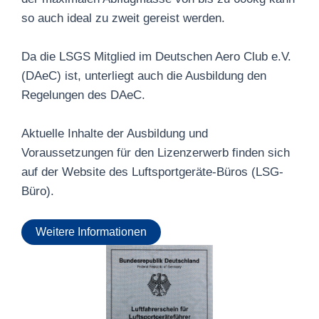
so auch ideal zu zweit gereist werden.
Da die LSGS Mitglied im Deutschen Aero Club e.V.
(DAeC) ist, unterliegt auch die Ausbildung den
Regelungen des DAeC.
Aktuelle Inhalte der Ausbildung und
Voraussetzungen für den Lizenzerwerb finden sich
auf der Website des Luftsportgeräte-Büros (LSG-
Büro).
Weitere Informationen