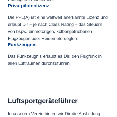
Privatpilotenlizenz
Die PPL(A) ist eine weltweit anerkannte Lizenz und
erlaubt Dir – je nach Class Rating – das Steuern
von bspw. einmotorigen, kolbengetriebenen
Flugzeugen oder Reisemotorseglern.
Funkzeugnis
Das Funkzeugnis erlaubt es Dir, den Flugfunk in
allen Lufträumen durchzuführen.
Luftsportgeräteführer
In unserem Verein bieten wir Dir die Ausbildung