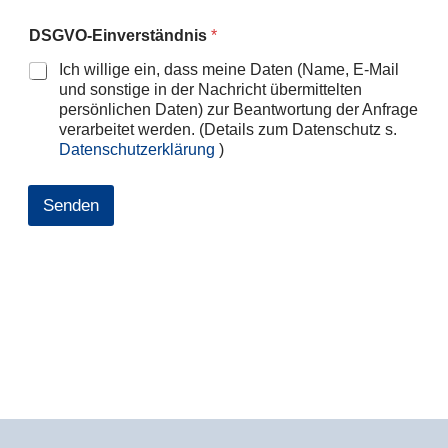
DSGVO-Einverständnis
*
Ich willige ein, dass meine Daten (Name, E-Mail
und sonstige in der Nachricht übermittelten
persönlichen Daten) zur Beantwortung der Anfrage
verarbeitet werden. (Details zum Datenschutz s.
Datenschutzerklärung
)
Senden