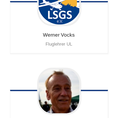
Werner
Vocks
Fluglehrer UL