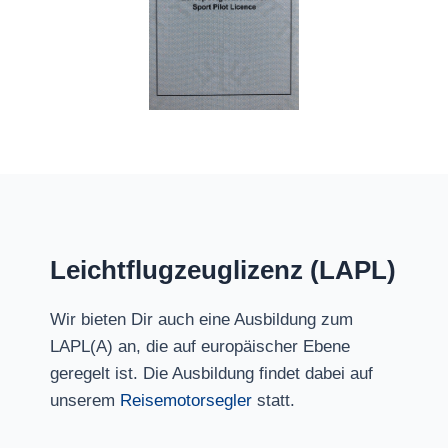
Leichtflugzeuglizenz (LAPL)
Wir bieten Dir auch eine Ausbildung zum
LAPL(A) an, die auf europäischer Ebene
geregelt ist. Die Ausbildung findet dabei auf
unserem
Reisemotorsegler
statt.