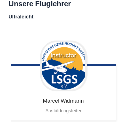
Unsere Fluglehrer
Ultraleicht
Marcel
Widmann
Ausbildungsleiter