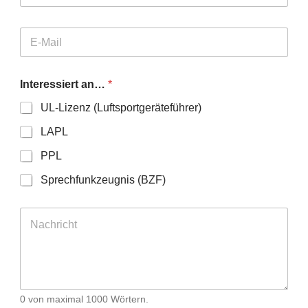
Interessiert an…
*
UL-Lizenz (Luftsportgeräteführer)
LAPL
PPL
Sprechfunkzeugnis (BZF)
0 von maximal 1000 Wörtern.