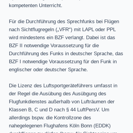
kompetenten Unterricht.
Für die Durchführung des Sprechfunks bei Flügen
nach Sichtflugregeln („VFR“) mit LAPL oder PPL
wird mindestens ein BZF verlangt. Dabei ist das
BZF II notwendige Voraussetzung für die
Durchführung des Funks in deutscher Sprache, das
BZF I notwendige Voraussetzung für den Funk in
englischer oder deutscher Sprache.
Die Lizenz des Luftsportgeräteführers umfasst in
der Regel die Ausübung des Ausübgung des
Flugfunkdienstes außerhalb von Lufträumen der
Klassen B, C und D nach § 44 LuftPersV. Um
allerdings bspw. die Kontrollzone des
nahegelegenen Flughafens Köln Bonn (EDDK)