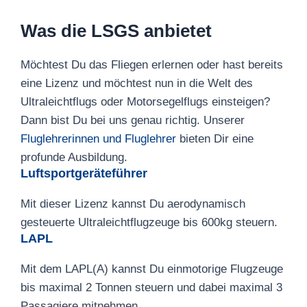
Was die LSGS anbietet
Möchtest Du das Fliegen erlernen oder hast bereits
eine Lizenz und möchtest nun in die Welt des
Ultraleichtflugs oder Motorsegelflugs einsteigen?
Dann bist Du bei uns genau richtig. Unserer
Fluglehrerinnen und Fluglehrer
bieten Dir eine
profunde Ausbildung.
Luftsportgeräteführer
Mit dieser Lizenz kannst Du aerodynamisch
gesteuerte Ultraleichtflugzeuge bis 600kg steuern.
LAPL
Mit dem LAPL(A) kannst Du einmotorige Flugzeuge
bis maximal 2 Tonnen steuern und dabei maximal 3
Passagiere mitnehmen.